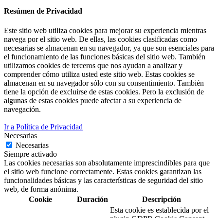
Resúmen de Privacidad
Este sitio web utiliza cookies para mejorar su experiencia mientras
navega por el sitio web. De ellas, las cookies clasificadas como
necesarias se almacenan en su navegador, ya que son esenciales para
el funcionamiento de las funciones básicas del sitio web. También
utilizamos cookies de terceros que nos ayudan a analizar y
comprender cómo utiliza usted este sitio web. Estas cookies se
almacenan en su navegador sólo con su consentimiento. También
tiene la opción de excluirse de estas cookies. Pero la exclusión de
algunas de estas cookies puede afectar a su experiencia de
navegación.
Ir a Política de Privacidad
Necesarias
Necesarias
Siempre activado
Las cookies necesarias son absolutamente imprescindibles para que
el sitio web funcione correctamente. Estas cookies garantizan las
funcionalidades básicas y las características de seguridad del sitio
web, de forma anónima.
Cookie
Duración
Descripción
Esta cookie es establecida por el