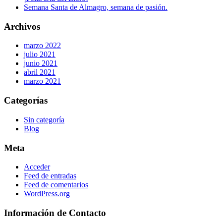
Semana Santa de Almagro, semana de pasión.
Archivos
marzo 2022
julio 2021
junio 2021
abril 2021
marzo 2021
Categorías
Sin categoría
Blog
Meta
Acceder
Feed de entradas
Feed de comentarios
WordPress.org
Información de Contacto