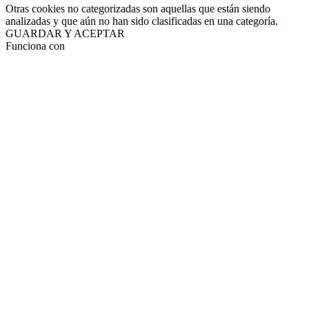
Otras cookies no categorizadas son aquellas que están siendo
analizadas y que aún no han sido clasificadas en una categoría.
GUARDAR Y ACEPTAR
Funciona con