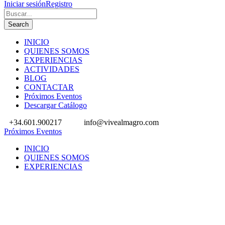
Iniciar sesión
Registro
INICIO
QUIENES SOMOS
EXPERIENCIAS
ACTIVIDADES
BLOG
CONTACTAR
Próximos Eventos
Descargar Catálogo
+34.601.900217
info@vivealmagro.com
Próximos Eventos
INICIO
QUIENES SOMOS
EXPERIENCIAS