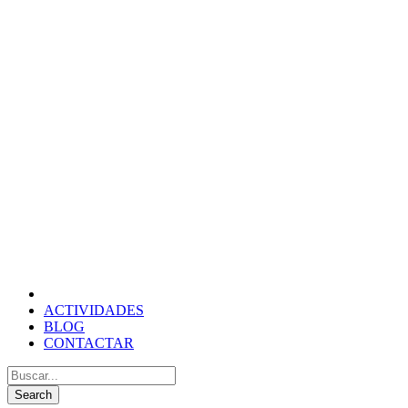
ACTIVIDADES
BLOG
CONTACTAR