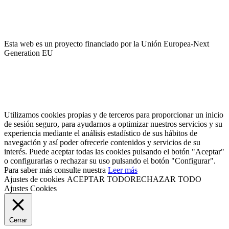
SSL con su banco.
Esta web es un proyecto financiado por la Unión Europea-Next
Generation EU
Utilizamos cookies propias y de terceros para proporcionar un inicio
de sesión seguro, para ayudarnos a optimizar nuestros servicios y su
experiencia mediante el análisis estadístico de sus hábitos de
navegación y así poder ofrecerle contenidos y servicios de su
interés. Puede aceptar todas las cookies pulsando el botón "Aceptar"
o configurarlas o rechazar su uso pulsando el botón "Configurar".
Para saber más consulte nuestra
Leer más
Ajustes de cookies
ACEPTAR TODO
RECHAZAR TODO
Ajustes Cookies
Cerrar