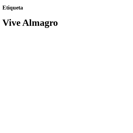
Etiqueta
Vive Almagro