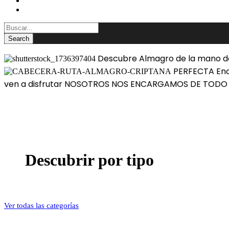
BLOG
CONTACTAR
Descubre Almagro
de la mano de
PERFECTA
Enc
ven a disfrutar
NOSOTROS NOS ENCARGAMOS DE TOD
Descubrir por tipo
Ver todas las categorías