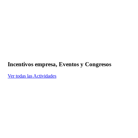
Incentivos empresa, Eventos y Congresos
Ver todas las Actividades