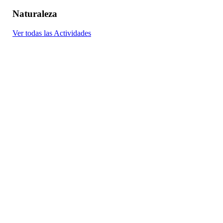
Naturaleza
Ver todas las Actividades