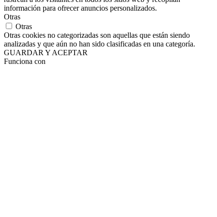
información para ofrecer anuncios personalizados.
Otras
Otras
Otras cookies no categorizadas son aquellas que están siendo
analizadas y que aún no han sido clasificadas en una categoría.
GUARDAR Y ACEPTAR
Funciona con