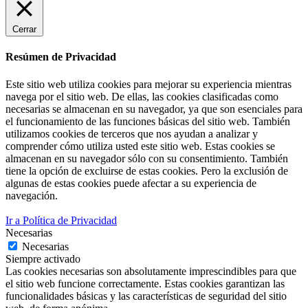
Cerrar
Resúmen de Privacidad
Este sitio web utiliza cookies para mejorar su experiencia mientras
navega por el sitio web. De ellas, las cookies clasificadas como
necesarias se almacenan en su navegador, ya que son esenciales para
el funcionamiento de las funciones básicas del sitio web. También
utilizamos cookies de terceros que nos ayudan a analizar y
comprender cómo utiliza usted este sitio web. Estas cookies se
almacenan en su navegador sólo con su consentimiento. También
tiene la opción de excluirse de estas cookies. Pero la exclusión de
algunas de estas cookies puede afectar a su experiencia de
navegación.
Ir a Política de Privacidad
Necesarias
Necesarias
Siempre activado
Las cookies necesarias son absolutamente imprescindibles para que
el sitio web funcione correctamente. Estas cookies garantizan las
funcionalidades básicas y las características de seguridad del sitio