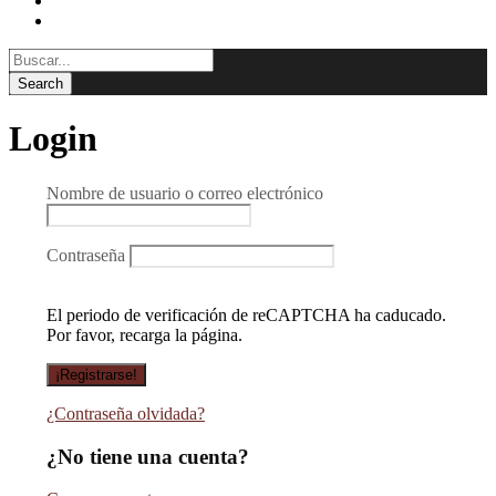
BLOG
CONTACTAR
Login
Nombre de usuario o correo electrónico
Contraseña
El periodo de verificación de reCAPTCHA ha caducado.
Por favor, recarga la página.
¿Contraseña olvidada?
¿No tiene una cuenta?