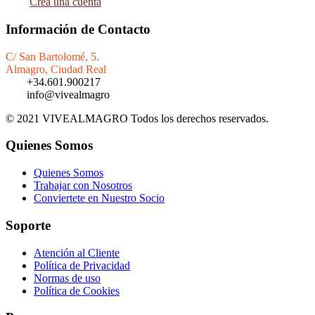
Crea una cuenta
Información de Contacto
C/ San Bartolomé, 5.
Almagro, Ciudad Real
+34.601.900217
info@vivealmagro
© 2021 VIVEALMAGRO Todos los derechos reservados.
Quienes Somos
Quienes Somos
Trabajar con Nosotros
Conviertete en Nuestro Socio
Soporte
Atención al Cliente
Política de Privacidad
Normas de uso
Política de Cookies