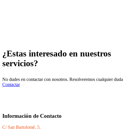
¿Estas interesado en nuestros
servicios?
No dudes en contactar con nosotros. Resolveremos cualquier duda
Contactar
Información de Contacto
C/ San Bartolomé, 5.