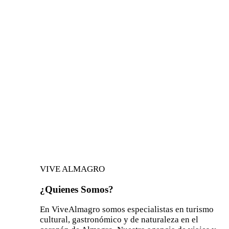
VIVE ALMAGRO
¿Quienes Somos?
En ViveAlmagro somos especialistas en turismo
cultural, gastronómico y de naturaleza en el