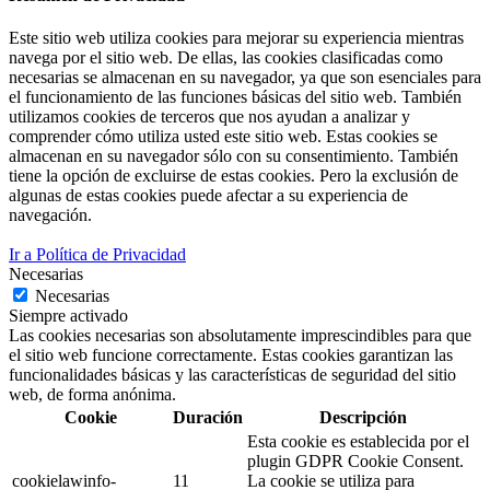
Este sitio web utiliza cookies para mejorar su experiencia mientras
navega por el sitio web. De ellas, las cookies clasificadas como
necesarias se almacenan en su navegador, ya que son esenciales para
el funcionamiento de las funciones básicas del sitio web. También
utilizamos cookies de terceros que nos ayudan a analizar y
comprender cómo utiliza usted este sitio web. Estas cookies se
almacenan en su navegador sólo con su consentimiento. También
tiene la opción de excluirse de estas cookies. Pero la exclusión de
algunas de estas cookies puede afectar a su experiencia de
navegación.
Ir a Política de Privacidad
Necesarias
Necesarias
Siempre activado
Las cookies necesarias son absolutamente imprescindibles para que
el sitio web funcione correctamente. Estas cookies garantizan las
funcionalidades básicas y las características de seguridad del sitio
web, de forma anónima.
Cookie
Duración
Descripción
Esta cookie es establecida por el
plugin GDPR Cookie Consent.
cookielawinfo-
11
La cookie se utiliza para