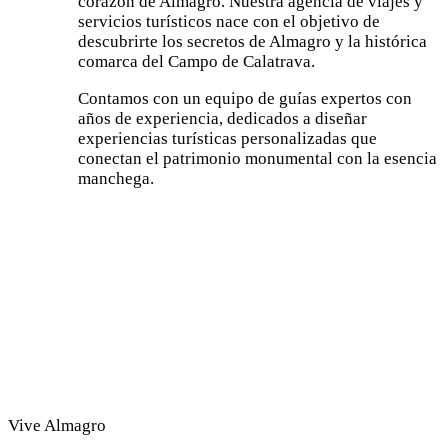
corazón de Almagro. Nuestra agencia de viajes y
servicios turísticos nace con el objetivo de
descubrirte los secretos de Almagro y la histórica
comarca del Campo de Calatrava.
Contamos con un equipo de guías expertos con
años de experiencia, dedicados a diseñar
experiencias turísticas personalizadas que
conectan el patrimonio monumental con la esencia
manchega.
Vive Almagro