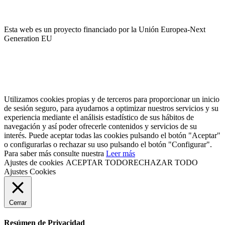
Esta web es un proyecto financiado por la Unión Europea-Next
Generation EU
Utilizamos cookies propias y de terceros para proporcionar un inicio
de sesión seguro, para ayudarnos a optimizar nuestros servicios y su
experiencia mediante el análisis estadístico de sus hábitos de
navegación y así poder ofrecerle contenidos y servicios de su
interés. Puede aceptar todas las cookies pulsando el botón "Aceptar"
o configurarlas o rechazar su uso pulsando el botón "Configurar".
Para saber más consulte nuestra
Leer más
Ajustes de cookies
ACEPTAR TODO
RECHAZAR TODO
Ajustes Cookies
Cerrar
Resúmen de Privacidad