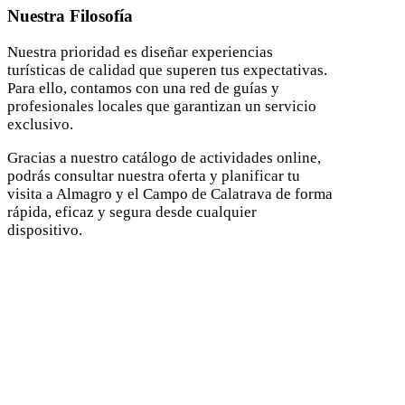
Nuestra Filosofía
Nuestra prioridad es diseñar experiencias
turísticas de calidad que superen tus expectativas.
Para ello, contamos con una red de guías y
profesionales locales que garantizan un servicio
exclusivo.
Gracias a nuestro catálogo de actividades online,
podrás consultar nuestra oferta y planificar tu
visita a Almagro y el Campo de Calatrava de forma
rápida, eficaz y segura desde cualquier
dispositivo.