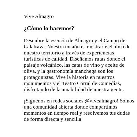
Vive Almagro
¿Cómo lo hacemos?
Descubre la esencia de Almagro y el Campo de
Calatrava. Nuestra misión es mostrarte el alma de
nuestro territorio a través de experiencias
turísticas de calidad. Diseñamos rutas donde el
paisaje volcánico, las catas de vino y aceite de
oliva, y la gastronomía manchega son los
protagonistas. Vive la historia en nuestros
monumentos y el Teatro Corral de Comedias,
disfrutando de la amabilidad de nuestra gente.
¡Síguenos en redes sociales @vivealmagro! Somos
una comunidad abierta donde compartimos
momentos en tiempo real y resolvemos tus dudas
de forma directa y sencilla.