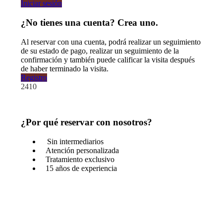
Iniciar sesión
¿No tienes una cuenta? Crea uno.
Al reservar con una cuenta, podrá realizar un seguimiento
de su estado de pago, realizar un seguimiento de la
confirmación y también puede calificar la visita después
de haber terminado la visita.
Registro
2410
¿Por qué reservar con nosotros?
Sin intermediarios
Atención personalizada
Tratamiento exclusivo
15 años de experiencia
¿Tienes una pregunta?