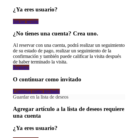
¿Ya eres usuario?
Iniciar sesión
¿No tienes una cuenta? Crea uno.
Al reservar con una cuenta, podrá realizar un seguimiento
de su estado de pago, realizar un seguimiento de la
confirmación y también puede calificar la visita después
de haber terminado la visita.
Registro
O continuar como invitado
Continua como invitado
Guardar en la lista de deseos
Agregar artículo a la lista de deseos requiere
una cuenta
¿Ya eres usuario?