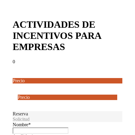
ACTIVIDADES DE
INCENTIVOS PARA
EMPRESAS
0
Precio
Desde
20€
Precio
Desde
20€
Reserva
Solicitud
Nombre
*