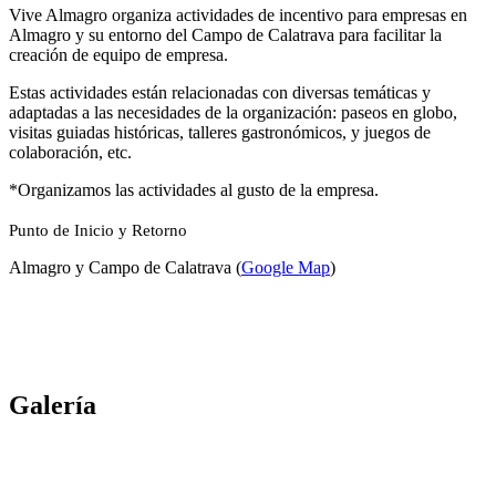
Vive Almagro organiza actividades de incentivo para empresas en
Almagro y su entorno del Campo de Calatrava para facilitar la
creación de equipo de empresa.
Estas actividades están relacionadas con diversas temáticas y
adaptadas a las necesidades de la organización: paseos en globo,
visitas guiadas históricas, talleres gastronómicos, y juegos de
colaboración, etc.
*Organizamos las actividades al gusto de la empresa.
Punto de Inicio y Retorno
Almagro y Campo de Calatrava (
Google Map
)
Galería