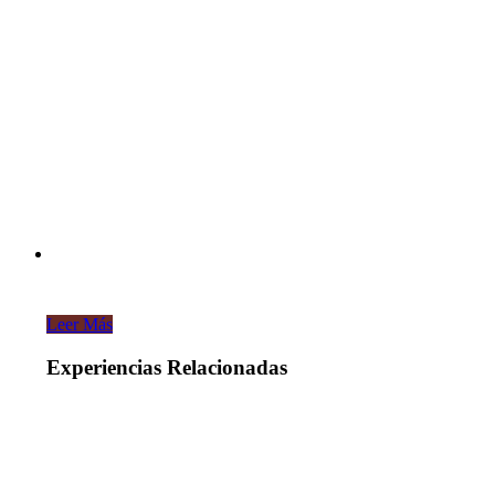
Leer Más
Experiencias Relacionadas