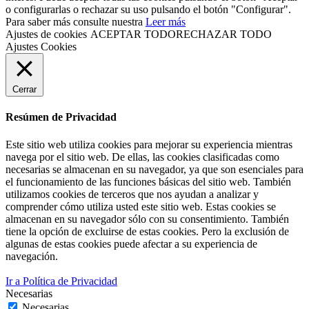
o configurarlas o rechazar su uso pulsando el botón "Configurar".
Para saber más consulte nuestra
Leer más
Ajustes de cookies
ACEPTAR TODO
RECHAZAR TODO
Ajustes Cookies
Cerrar
Resúmen de Privacidad
Este sitio web utiliza cookies para mejorar su experiencia mientras
navega por el sitio web. De ellas, las cookies clasificadas como
necesarias se almacenan en su navegador, ya que son esenciales para
el funcionamiento de las funciones básicas del sitio web. También
utilizamos cookies de terceros que nos ayudan a analizar y
comprender cómo utiliza usted este sitio web. Estas cookies se
almacenan en su navegador sólo con su consentimiento. También
tiene la opción de excluirse de estas cookies. Pero la exclusión de
algunas de estas cookies puede afectar a su experiencia de
navegación.
Ir a Política de Privacidad
Necesarias
Necesarias