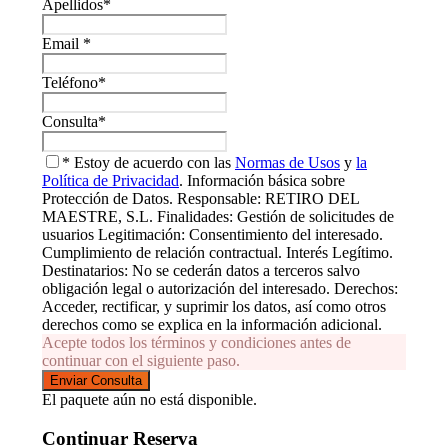
Apellidos
*
Email
*
Teléfono
*
Consulta
*
* Estoy de acuerdo con las
Normas de Usos
y
la
Política de Privacidad
. Información básica sobre
Protección de Datos. Responsable: RETIRO DEL
MAESTRE, S.L. Finalidades: Gestión de solicitudes de
usuarios Legitimación: Consentimiento del interesado.
Cumplimiento de relación contractual. Interés Legítimo.
Destinatarios: No se cederán datos a terceros salvo
obligación legal o autorización del interesado. Derechos:
Acceder, rectificar, y suprimir los datos, así como otros
derechos como se explica en la información adicional.
Acepte todos los términos y condiciones antes de
continuar con el siguiente paso.
El paquete aún no está disponible.
Continuar Reserva