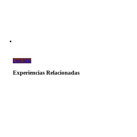
Leer Más
Experiencias Relacionadas