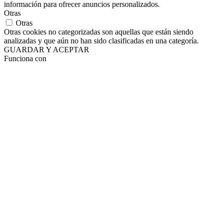
información para ofrecer anuncios personalizados.
Otras
Otras
Otras cookies no categorizadas son aquellas que están siendo
analizadas y que aún no han sido clasificadas en una categoría.
GUARDAR Y ACEPTAR
Funciona con