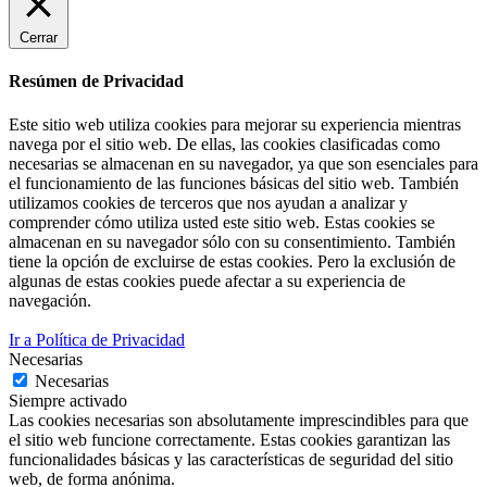
Cerrar
Resúmen de Privacidad
Este sitio web utiliza cookies para mejorar su experiencia mientras
navega por el sitio web. De ellas, las cookies clasificadas como
necesarias se almacenan en su navegador, ya que son esenciales para
el funcionamiento de las funciones básicas del sitio web. También
utilizamos cookies de terceros que nos ayudan a analizar y
comprender cómo utiliza usted este sitio web. Estas cookies se
almacenan en su navegador sólo con su consentimiento. También
tiene la opción de excluirse de estas cookies. Pero la exclusión de
algunas de estas cookies puede afectar a su experiencia de
navegación.
Ir a Política de Privacidad
Necesarias
Necesarias
Siempre activado
Las cookies necesarias son absolutamente imprescindibles para que
el sitio web funcione correctamente. Estas cookies garantizan las
funcionalidades básicas y las características de seguridad del sitio
web, de forma anónima.