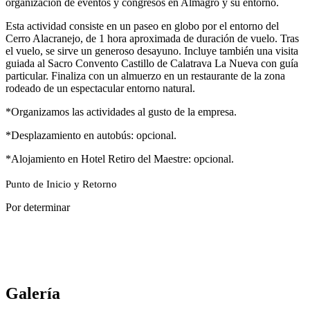
organización de eventos y congresos en Almagro y su entorno.
Esta actividad consiste en un paseo en globo por el entorno del
Cerro Alacranejo, de 1 hora aproximada de duración de vuelo. Tras
el vuelo, se sirve un generoso desayuno. Incluye también una visita
guiada al Sacro Convento Castillo de Calatrava La Nueva con guía
particular. Finaliza con un almuerzo en un restaurante de la zona
rodeado de un espectacular entorno natural.
*Organizamos las actividades al gusto de la empresa.
*Desplazamiento en autobús: opcional.
*Alojamiento en Hotel Retiro del Maestre: opcional.
Punto de Inicio y Retorno
Por determinar
Galería