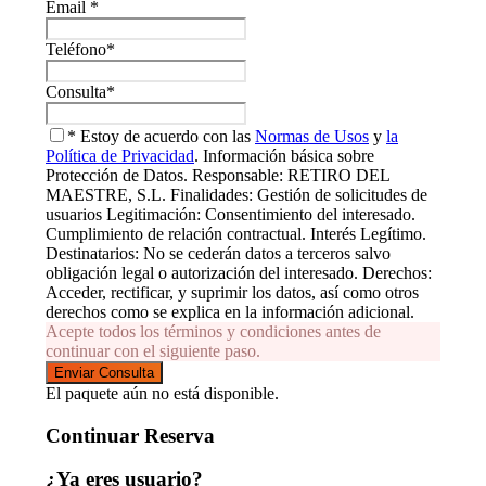
Email
*
Teléfono
*
Consulta
*
* Estoy de acuerdo con las
Normas de Usos
y
la
Política de Privacidad
. Información básica sobre
Protección de Datos. Responsable: RETIRO DEL
MAESTRE, S.L. Finalidades: Gestión de solicitudes de
usuarios Legitimación: Consentimiento del interesado.
Cumplimiento de relación contractual. Interés Legítimo.
Destinatarios: No se cederán datos a terceros salvo
obligación legal o autorización del interesado. Derechos:
Acceder, rectificar, y suprimir los datos, así como otros
derechos como se explica en la información adicional.
Acepte todos los términos y condiciones antes de
continuar con el siguiente paso.
El paquete aún no está disponible.
Continuar Reserva
¿Ya eres usuario?