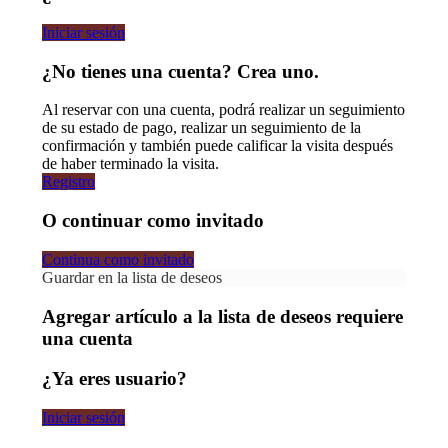
Iniciar sesión
¿No tienes una cuenta? Crea uno.
Al reservar con una cuenta, podrá realizar un seguimiento
de su estado de pago, realizar un seguimiento de la
confirmación y también puede calificar la visita después
de haber terminado la visita.
Registro
O continuar como invitado
Continua como invitado
Guardar en la lista de deseos
Agregar artículo a la lista de deseos requiere
una cuenta
¿Ya eres usuario?
Iniciar sesión