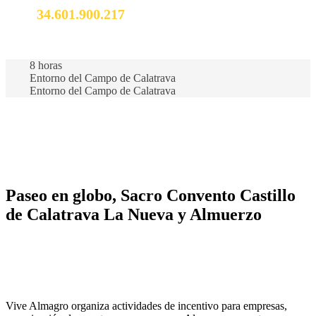
34.601.900.217
info@vivealmagro.com
8 horas
Entorno del Campo de Calatrava
Entorno del Campo de Calatrava
Paseo en globo, Sacro Convento Castillo
de Calatrava La Nueva y Almuerzo
Vive Almagro organiza actividades de incentivo para empresas,