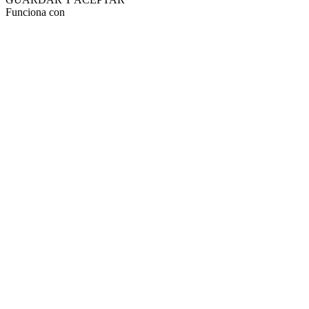
Funciona con