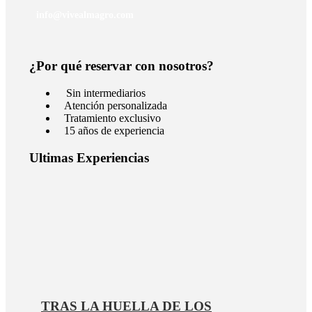
info@vivealmagro.com
¿Por qué reservar con nosotros?
Sin intermediarios
Atención personalizada
Tratamiento exclusivo
15 años de experiencia
Ultimas Experiencias
TRAS LA HUELLA DE LOS