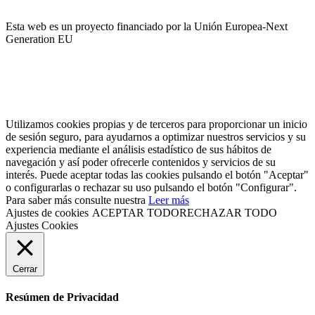
Esta web es un proyecto financiado por la Unión Europea-Next
Generation EU
Utilizamos cookies propias y de terceros para proporcionar un inicio
de sesión seguro, para ayudarnos a optimizar nuestros servicios y su
experiencia mediante el análisis estadístico de sus hábitos de
navegación y así poder ofrecerle contenidos y servicios de su
interés. Puede aceptar todas las cookies pulsando el botón "Aceptar"
o configurarlas o rechazar su uso pulsando el botón "Configurar".
Para saber más consulte nuestra
Leer más
Ajustes de cookies
ACEPTAR TODO
RECHAZAR TODO
Ajustes Cookies
Cerrar
Resúmen de Privacidad