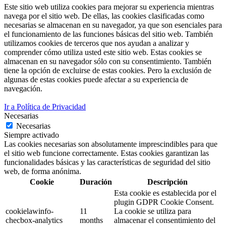
Este sitio web utiliza cookies para mejorar su experiencia mientras
navega por el sitio web. De ellas, las cookies clasificadas como
necesarias se almacenan en su navegador, ya que son esenciales para
el funcionamiento de las funciones básicas del sitio web. También
utilizamos cookies de terceros que nos ayudan a analizar y
comprender cómo utiliza usted este sitio web. Estas cookies se
almacenan en su navegador sólo con su consentimiento. También
tiene la opción de excluirse de estas cookies. Pero la exclusión de
algunas de estas cookies puede afectar a su experiencia de
navegación.
Ir a Política de Privacidad
Necesarias
Necesarias
Siempre activado
Las cookies necesarias son absolutamente imprescindibles para que
el sitio web funcione correctamente. Estas cookies garantizan las
funcionalidades básicas y las características de seguridad del sitio
web, de forma anónima.
Cookie
Duración
Descripción
Esta cookie es establecida por el
plugin GDPR Cookie Consent.
cookielawinfo-
11
La cookie se utiliza para
checbox-analytics
months
almacenar el consentimiento del