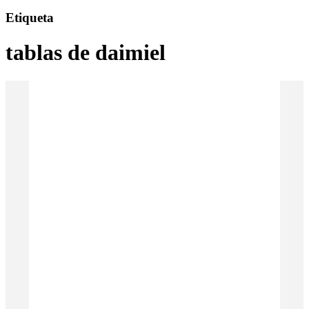
Etiqueta
tablas de daimiel