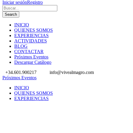
Iniciar sesión
Registro
INICIO
QUIENES SOMOS
EXPERIENCIAS
ACTIVIDADES
BLOG
CONTACTAR
Próximos Eventos
Descargar Catálogo
+34.601.900217
info@vivealmagro.com
Próximos Eventos
INICIO
QUIENES SOMOS
EXPERIENCIAS