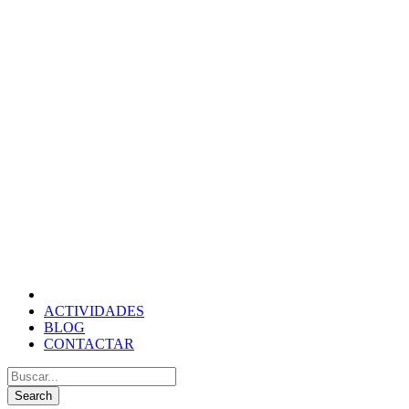
ACTIVIDADES
BLOG
CONTACTAR