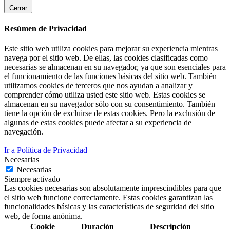
Cerrar
Resúmen de Privacidad
Este sitio web utiliza cookies para mejorar su experiencia mientras
navega por el sitio web. De ellas, las cookies clasificadas como
necesarias se almacenan en su navegador, ya que son esenciales para
el funcionamiento de las funciones básicas del sitio web. También
utilizamos cookies de terceros que nos ayudan a analizar y
comprender cómo utiliza usted este sitio web. Estas cookies se
almacenan en su navegador sólo con su consentimiento. También
tiene la opción de excluirse de estas cookies. Pero la exclusión de
algunas de estas cookies puede afectar a su experiencia de
navegación.
Ir a Política de Privacidad
Necesarias
Necesarias
Siempre activado
Las cookies necesarias son absolutamente imprescindibles para que
el sitio web funcione correctamente. Estas cookies garantizan las
funcionalidades básicas y las características de seguridad del sitio
web, de forma anónima.
Cookie
Duración
Descripción