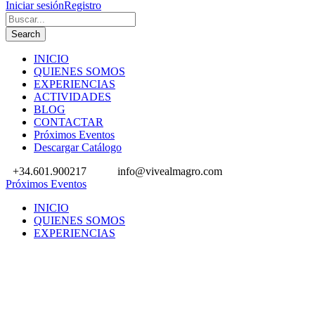
Iniciar sesión
Registro
INICIO
QUIENES SOMOS
EXPERIENCIAS
ACTIVIDADES
BLOG
CONTACTAR
Próximos Eventos
Descargar Catálogo
+34.601.900217
info@vivealmagro.com
Próximos Eventos
INICIO
QUIENES SOMOS
EXPERIENCIAS