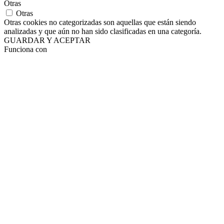
Otras
Otras
Otras cookies no categorizadas son aquellas que están siendo
analizadas y que aún no han sido clasificadas en una categoría.
GUARDAR Y ACEPTAR
Funciona con