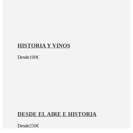
HISTORIA Y VINOS
Desde
100€
DESDE EL AIRE E HISTORIA
Desde
250€