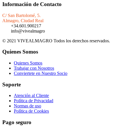
Información de Contacto
C/ San Bartolomé, 5.
Almagro, Ciudad Real
+34.601.900217
info@vivealmagro
© 2021 VIVEALMAGRO Todos los derechos reservados.
Quienes Somos
Quienes Somos
Trabajar con Nosotros
Conviertete en Nuestro Socio
Soporte
Atención al Cliente
Política de Privacidad
Normas de uso
Política de Cookies
Pago seguro