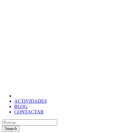
ACTIVIDADES
BLOG
CONTACTAR