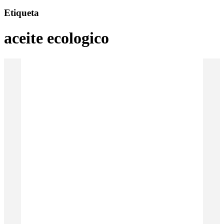
Etiqueta
aceite ecologico