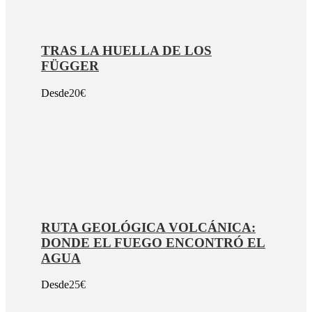
TRAS LA HUELLA DE LOS
FÜGGER
Desde
20€
RUTA GEOLÓGICA VOLCÁNICA:
DONDE EL FUEGO ENCONTRÓ EL
AGUA
Desde
25€