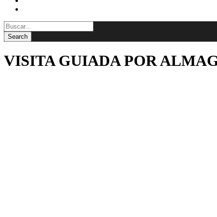
BLOG
CONTACTAR
VISITA GUIADA POR ALMA