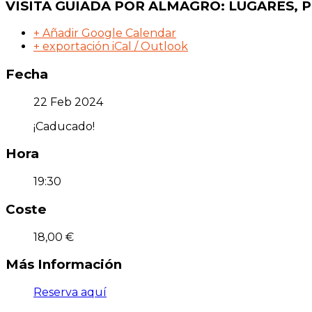
VISITA GUIADA POR ALMAGRO: LUGARES, 
+ Añadir Google Calendar
+ exportación iCal / Outlook
Fecha
22 Feb 2024
¡Caducado!
Hora
19:30
Coste
18,00 €
Más Información
Reserva aquí