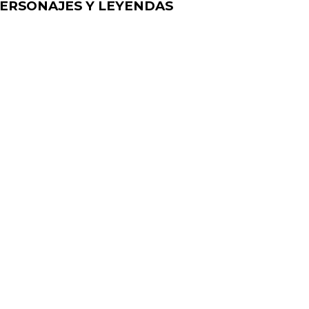
PERSONAJES Y LEYENDAS