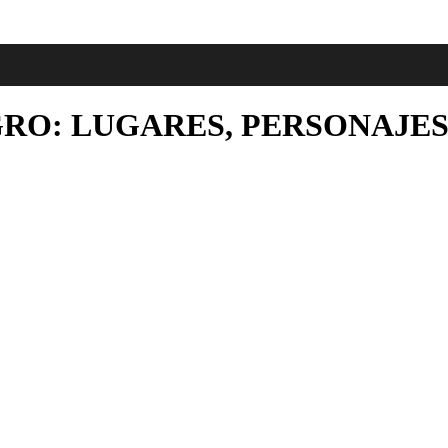
GRO: LUGARES, PERSONAJES