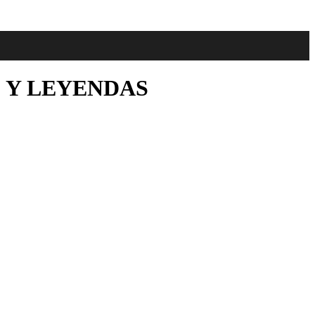
 Y LEYENDAS