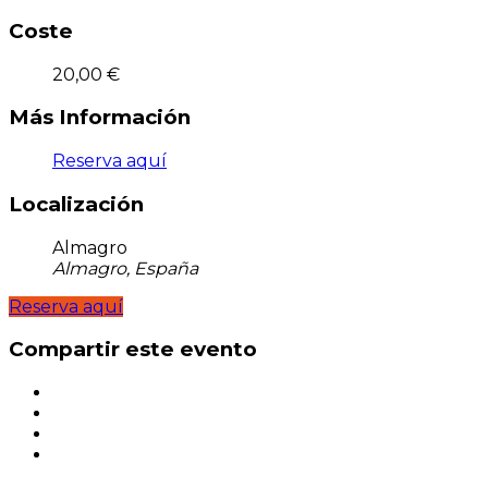
Coste
20,00 €
Más Información
Reserva aquí
Localización
Almagro
Almagro, España
Reserva aquí
Compartir este evento