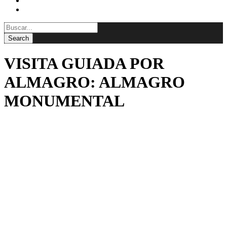
BLOG
CONTACTAR
VISITA GUIADA POR
ALMAGRO: ALMAGRO
MONUMENTAL