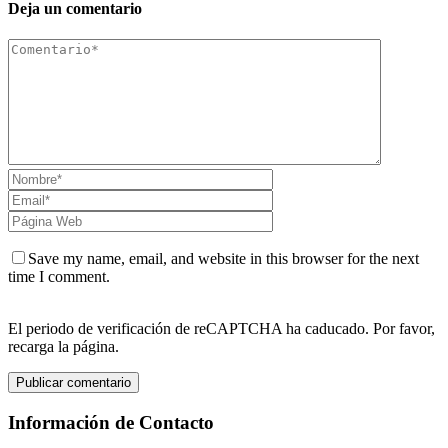
Deja un comentario
Save my name, email, and website in this browser for the next
time I comment.
El periodo de verificación de reCAPTCHA ha caducado. Por favor,
recarga la página.
Información de Contacto