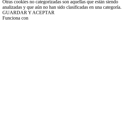
Otras cookies no categorizadas son aquellas que están siendo
analizadas y que aún no han sido clasificadas en una categoría.
GUARDAR Y ACEPTAR
Funciona con