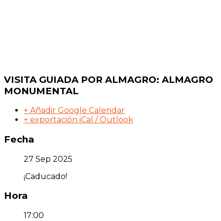
VISITA GUIADA POR ALMAGRO: ALMAGRO
MONUMENTAL
+ Añadir Google Calendar
+ exportación iCal / Outlook
Fecha
27 Sep 2025
¡Caducado!
Hora
17:00