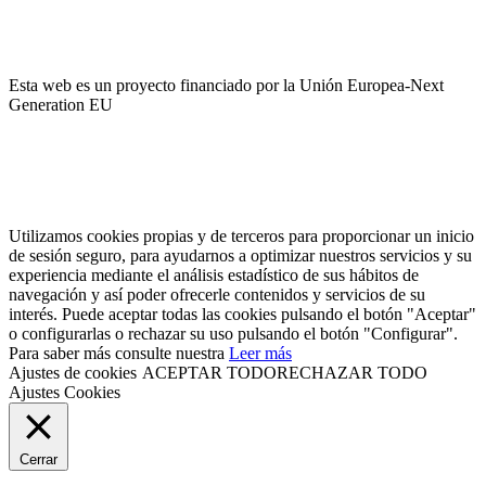
Esta web es un proyecto financiado por la Unión Europea-Next
Generation EU
Utilizamos cookies propias y de terceros para proporcionar un inicio
de sesión seguro, para ayudarnos a optimizar nuestros servicios y su
experiencia mediante el análisis estadístico de sus hábitos de
navegación y así poder ofrecerle contenidos y servicios de su
interés. Puede aceptar todas las cookies pulsando el botón "Aceptar"
o configurarlas o rechazar su uso pulsando el botón "Configurar".
Para saber más consulte nuestra
Leer más
Ajustes de cookies
ACEPTAR TODO
RECHAZAR TODO
Ajustes Cookies
Cerrar