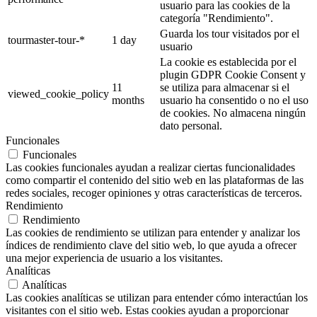
usuario para las cookies de la
categoría "Rendimiento".
Guarda los tour visitados por el
tourmaster-tour-*
1 day
usuario
La cookie es establecida por el
plugin GDPR Cookie Consent y
11
se utiliza para almacenar si el
viewed_cookie_policy
months
usuario ha consentido o no el uso
de cookies. No almacena ningún
dato personal.
Funcionales
Funcionales
Las cookies funcionales ayudan a realizar ciertas funcionalidades
como compartir el contenido del sitio web en las plataformas de las
redes sociales, recoger opiniones y otras características de terceros.
Rendimiento
Rendimiento
Las cookies de rendimiento se utilizan para entender y analizar los
índices de rendimiento clave del sitio web, lo que ayuda a ofrecer
una mejor experiencia de usuario a los visitantes.
Analíticas
Analíticas
Las cookies analíticas se utilizan para entender cómo interactúan los
visitantes con el sitio web. Estas cookies ayudan a proporcionar