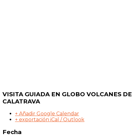
VISITA GUIADA EN GLOBO VOLCANES DE
CALATRAVA
+ Añadir Google Calendar
+ exportación iCal / Outlook
Fecha