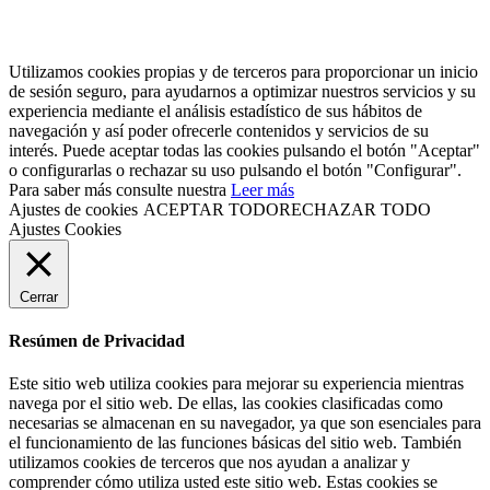
Utilizamos cookies propias y de terceros para proporcionar un inicio
de sesión seguro, para ayudarnos a optimizar nuestros servicios y su
experiencia mediante el análisis estadístico de sus hábitos de
navegación y así poder ofrecerle contenidos y servicios de su
interés. Puede aceptar todas las cookies pulsando el botón "Aceptar"
o configurarlas o rechazar su uso pulsando el botón "Configurar".
Para saber más consulte nuestra
Leer más
Ajustes de cookies
ACEPTAR TODO
RECHAZAR TODO
Ajustes Cookies
Cerrar
Resúmen de Privacidad
Este sitio web utiliza cookies para mejorar su experiencia mientras
navega por el sitio web. De ellas, las cookies clasificadas como
necesarias se almacenan en su navegador, ya que son esenciales para
el funcionamiento de las funciones básicas del sitio web. También
utilizamos cookies de terceros que nos ayudan a analizar y
comprender cómo utiliza usted este sitio web. Estas cookies se