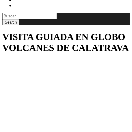
BLOG
CONTACTAR
VISITA GUIADA EN GLOBO
VOLCANES DE CALATRAVA