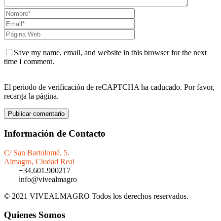
Save my name, email, and website in this browser for the next
time I comment.
El periodo de verificación de reCAPTCHA ha caducado. Por favor,
recarga la página.
Información de Contacto
C/ San Bartolomé, 5.
Almagro, Ciudad Real
+34.601.900217
info@vivealmagro
© 2021 VIVEALMAGRO Todos los derechos reservados.
Quienes Somos