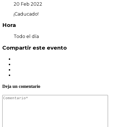
20 Feb 2022
¡Caducado!
Hora
Todo el día
Compartir este evento
Deja un comentario