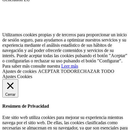
Utilizamos cookies propias y de terceros para proporcionar un inicio
de sesión seguro, para ayudarnos a optimizar nuestros servicios y su
experiencia mediante el análisis estadístico de sus hábitos de
navegación y así poder ofrecerle contenidos y servicios de su
interés. Puede aceptar todas las cookies pulsando el botón "Aceptar"
o configurarlas o rechazar su uso pulsando el botón "Configurar".
Para saber más consulte nuestra
Leer más
Ajustes de cookies
ACEPTAR TODO
RECHAZAR TODO
Ajustes Cookies
Cerrar
Resúmen de Privacidad
Este sitio web utiliza cookies para mejorar su experiencia mientras
navega por el sitio web. De ellas, las cookies clasificadas como
necesarias se almacenan en su navegador, ya que son esenciales para