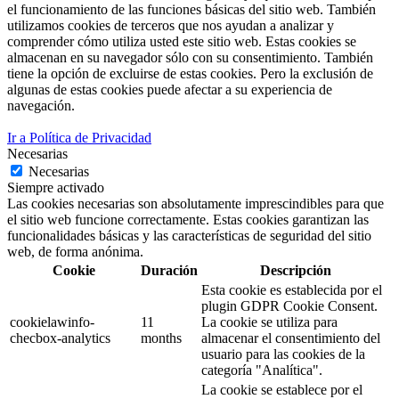
el funcionamiento de las funciones básicas del sitio web. También
utilizamos cookies de terceros que nos ayudan a analizar y
comprender cómo utiliza usted este sitio web. Estas cookies se
almacenan en su navegador sólo con su consentimiento. También
tiene la opción de excluirse de estas cookies. Pero la exclusión de
algunas de estas cookies puede afectar a su experiencia de
navegación.
Ir a Política de Privacidad
Necesarias
Necesarias
Siempre activado
Las cookies necesarias son absolutamente imprescindibles para que
el sitio web funcione correctamente. Estas cookies garantizan las
funcionalidades básicas y las características de seguridad del sitio
web, de forma anónima.
Cookie
Duración
Descripción
Esta cookie es establecida por el
plugin GDPR Cookie Consent.
cookielawinfo-
11
La cookie se utiliza para
checbox-analytics
months
almacenar el consentimiento del
usuario para las cookies de la
categoría "Analítica".
La cookie se establece por el