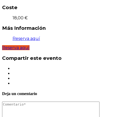
Coste
18,00 €
Más Información
Reserva aquí
Reserva aquí
Compartir este evento
Deja un comentario