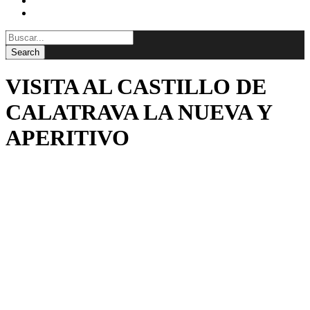
BLOG
CONTACTAR
VISITA AL CASTILLO DE
CALATRAVA LA NUEVA Y
APERITIVO