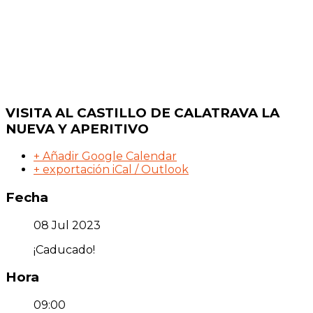
VISITA AL CASTILLO DE CALATRAVA LA
NUEVA Y APERITIVO
+ Añadir Google Calendar
+ exportación iCal / Outlook
Fecha
08 Jul 2023
¡Caducado!
Hora
09:00