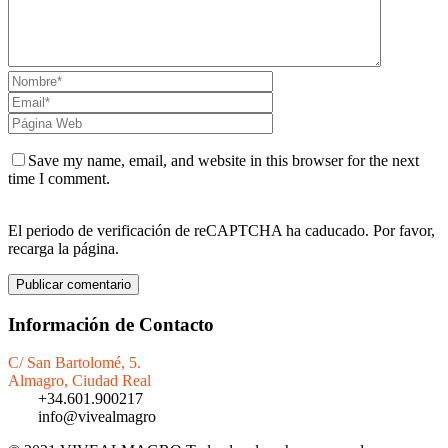
Save my name, email, and website in this browser for the next
time I comment.
El periodo de verificación de reCAPTCHA ha caducado. Por favor,
recarga la página.
Información de Contacto
C/ San Bartolomé, 5.
Almagro, Ciudad Real
+34.601.900217
info@vivealmagro