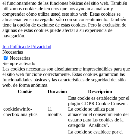
el funcionamiento de las funciones básicas del sitio web. También
utilizamos cookies de terceros que nos ayudan a analizar y
comprender cómo utiliza usted este sitio web. Estas cookies se
almacenan en su navegador sólo con su consentimiento. También
tiene la opción de excluirse de estas cookies. Pero la exclusión de
algunas de estas cookies puede afectar a su experiencia de
navegación.
Ir a Política de Privacidad
Necesarias
Necesarias
Siempre activado
Las cookies necesarias son absolutamente imprescindibles para que
el sitio web funcione correctamente. Estas cookies garantizan las
funcionalidades básicas y las características de seguridad del sitio
web, de forma anónima.
Cookie
Duración
Descripción
Esta cookie es establecida por el
plugin GDPR Cookie Consent.
cookielawinfo-
11
La cookie se utiliza para
checbox-analytics
months
almacenar el consentimiento del
usuario para las cookies de la
categoría "Analítica".
La cookie se establece por el