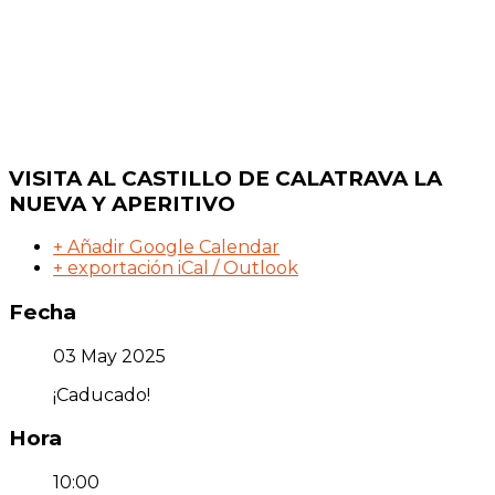
VISITA AL CASTILLO DE CALATRAVA LA
NUEVA Y APERITIVO
+ Añadir Google Calendar
+ exportación iCal / Outlook
Fecha
03 May 2025
¡Caducado!
Hora
10:00