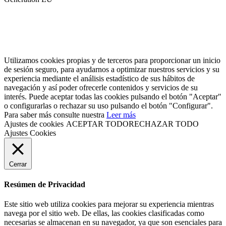
Utilizamos cookies propias y de terceros para proporcionar un inicio
de sesión seguro, para ayudarnos a optimizar nuestros servicios y su
experiencia mediante el análisis estadístico de sus hábitos de
navegación y así poder ofrecerle contenidos y servicios de su
interés. Puede aceptar todas las cookies pulsando el botón "Aceptar"
o configurarlas o rechazar su uso pulsando el botón "Configurar".
Para saber más consulte nuestra
Leer más
Ajustes de cookies
ACEPTAR TODO
RECHAZAR TODO
Ajustes Cookies
Cerrar
Resúmen de Privacidad
Este sitio web utiliza cookies para mejorar su experiencia mientras
navega por el sitio web. De ellas, las cookies clasificadas como
necesarias se almacenan en su navegador, ya que son esenciales para