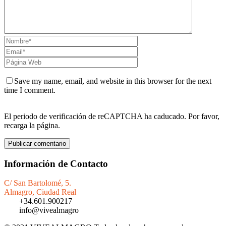
Save my name, email, and website in this browser for the next
time I comment.
El periodo de verificación de reCAPTCHA ha caducado. Por favor,
recarga la página.
Información de Contacto
C/ San Bartolomé, 5.
Almagro, Ciudad Real
+34.601.900217
info@vivealmagro