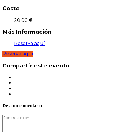
Coste
20,00 €
Más Información
Reserva aquí
Reserva aquí
Compartir este evento
Deja un comentario