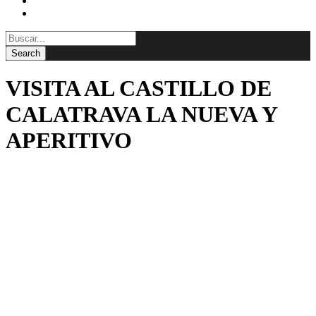
BLOG
CONTACTAR
VISITA AL CASTILLO DE
CALATRAVA LA NUEVA Y
APERITIVO