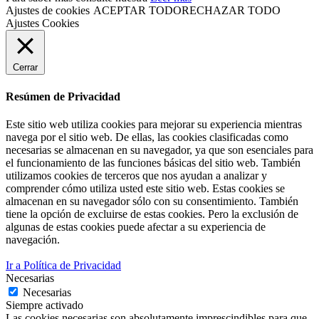
Ajustes de cookies
ACEPTAR TODO
RECHAZAR TODO
Ajustes Cookies
Cerrar
Resúmen de Privacidad
Este sitio web utiliza cookies para mejorar su experiencia mientras
navega por el sitio web. De ellas, las cookies clasificadas como
necesarias se almacenan en su navegador, ya que son esenciales para
el funcionamiento de las funciones básicas del sitio web. También
utilizamos cookies de terceros que nos ayudan a analizar y
comprender cómo utiliza usted este sitio web. Estas cookies se
almacenan en su navegador sólo con su consentimiento. También
tiene la opción de excluirse de estas cookies. Pero la exclusión de
algunas de estas cookies puede afectar a su experiencia de
navegación.
Ir a Política de Privacidad
Necesarias
Necesarias
Siempre activado
Las cookies necesarias son absolutamente imprescindibles para que