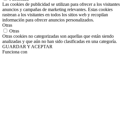
Las cookies de publicidad se utilizan para ofrecer a los visitantes
anuncios y campañas de marketing relevantes. Estas cookies
rastrean a los visitantes en todos los sitios web y recopilan
información para ofrecer anuncios personalizados.
Otras
Otras
Otras cookies no categorizadas son aquellas que están siendo
analizadas y que aún no han sido clasificadas en una categoría.
GUARDAR Y ACEPTAR
Funciona con