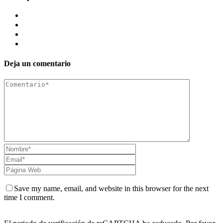
Deja un comentario
Save my name, email, and website in this browser for the next
time I comment.