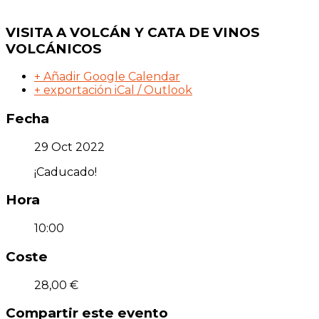
VISITA A VOLCÁN Y CATA DE VINOS
VOLCÁNICOS
+ Añadir Google Calendar
+ exportación iCal / Outlook
Fecha
29 Oct 2022
¡Caducado!
Hora
10:00
Coste
28,00 €
Compartir este evento