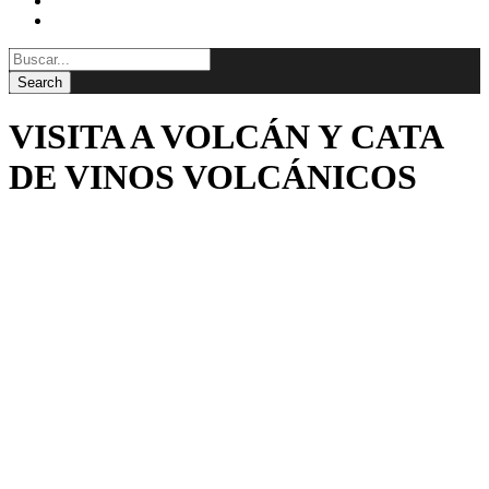
BLOG
CONTACTAR
VISITA A VOLCÁN Y CATA
DE VINOS VOLCÁNICOS