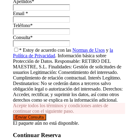
Apellidos
*
Email
*
Teléfono
*
Consulta
*
* Estoy de acuerdo con las
Normas de Usos
y
la
Política de Privacidad
. Información básica sobre
Protección de Datos. Responsable: RETIRO DEL
MAESTRE, S.L. Finalidades: Gestión de solicitudes de
usuarios Legitimación: Consentimiento del interesado.
Cumplimiento de relación contractual. Interés Legítimo.
Destinatarios: No se cederán datos a terceros salvo
obligación legal o autorización del interesado. Derechos:
Acceder, rectificar, y suprimir los datos, así como otros
derechos como se explica en la información adicional.
Acepte todos los términos y condiciones antes de
continuar con el siguiente paso.
El paquete aún no está disponible.
Continuar Reserva