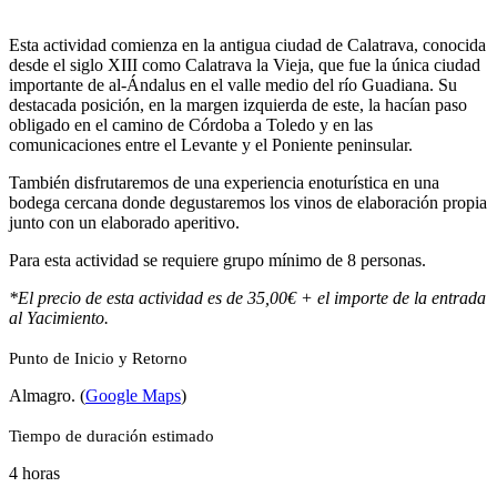
Esta actividad comienza en la antigua ciudad de Calatrava, conocida
desde el siglo XIII como Calatrava la Vieja, que fue la única ciudad
importante de al-Ándalus en el valle medio del río Guadiana. Su
destacada posición, en la margen izquierda de este, la hacían paso
obligado en el camino de Córdoba a Toledo y en las
comunicaciones entre el Levante y el Poniente peninsular.
También disfrutaremos de una experiencia enoturística en una
bodega cercana donde degustaremos los vinos de elaboración propia
junto con un elaborado aperitivo.
Para esta actividad se requiere grupo mínimo de 8 personas.
*El precio de esta actividad es de 35,00€ + el importe de la entrada
al Yacimiento.
Punto de Inicio y Retorno
Almagro. (
Google Maps
)
Tiempo de duración estimado
4 horas