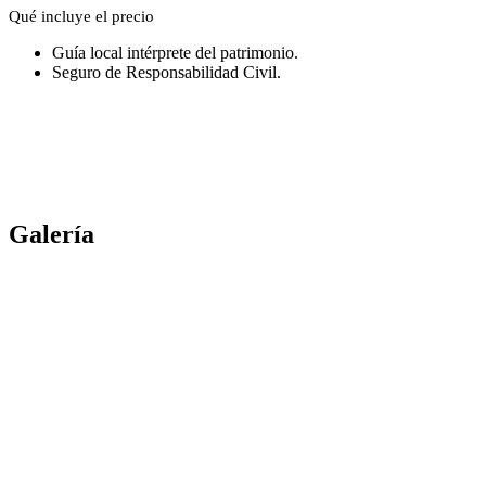
Qué incluye el precio
Guía local intérprete del patrimonio.
Seguro de Responsabilidad Civil.
Galería