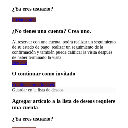
¿Ya eres usuario?
Iniciar sesión
¿No tienes una cuenta? Crea uno.
Al reservar con una cuenta, podrá realizar un seguimiento
de su estado de pago, realizar un seguimiento de la
confirmación y también puede calificar la visita después
de haber terminado la visita.
Registro
O continuar como invitado
Continua como invitado
Guardar en la lista de deseos
Agregar artículo a la lista de deseos requiere
una cuenta
¿Ya eres usuario?