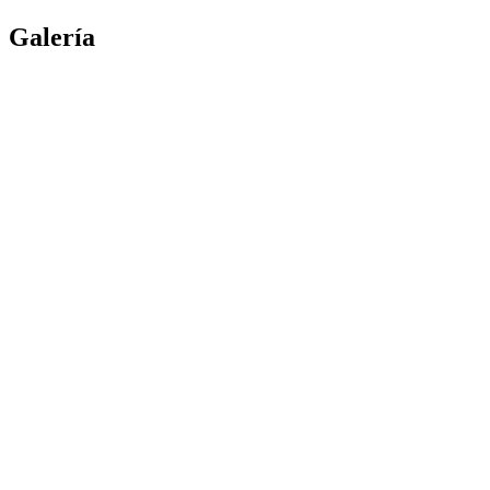
Galería