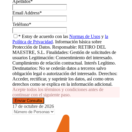
Apellidos
*
Email Address
*
Teléfono
*
* Estoy de acuerdo con las
Normas de Usos
y
la
Política de Privacidad
. Información básica sobre
Protección de Datos. Responsable: RETIRO DEL
MAESTRE, S.L. Finalidades: Gestión de solicitudes de
usuarios Legitimación: Consentimiento del interesado.
Cumplimiento de relación contractual. Interés Legítimo.
Destinatarios: No se cederán datos a terceros salvo
obligación legal o autorización del interesado. Derechos:
Acceder, rectificar, y suprimir los datos, así como otros
derechos como se explica en la información adicional.
Acepte todos los términos y condiciones antes de
continuar con el siguiente paso.
17 de octubre de 2026