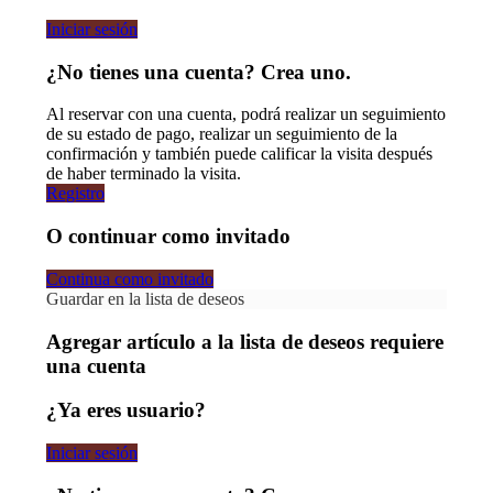
Iniciar sesión
¿No tienes una cuenta? Crea uno.
Al reservar con una cuenta, podrá realizar un seguimiento
de su estado de pago, realizar un seguimiento de la
confirmación y también puede calificar la visita después
de haber terminado la visita.
Registro
O continuar como invitado
Continua como invitado
Guardar en la lista de deseos
Agregar artículo a la lista de deseos requiere
una cuenta
¿Ya eres usuario?
Iniciar sesión