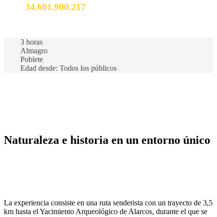
34.601.900.217
info@vivealmagro.com
3 horas
Almagro
Poblete
Edad desde: Todos los públicos
Naturaleza e historia en un entorno único
La experiencia consiste en una ruta senderista con un trayecto de 3,5
km hasta el Yacimiento Arqueológico de Alarcos, durante el que se