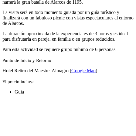
narrará la gran batalla de Alarcos de 1195.
La visita será en todo momento guiada por un guía turístico y
finalizará con un fabuloso picnic con vistas espectaculares al entorno
de Alarcos.
La duración aproximada de la experiencia es de 3 horas y es ideal
para disfrutarla en pareja, en familia o en grupos reducidos.
Para esta actividad se requiere grupo mínimo de 6 personas.
Punto de Inicio y Retorno
Hotel Retiro del Maestre. Almagro (
Google Map
)
El precio incluye
Guía