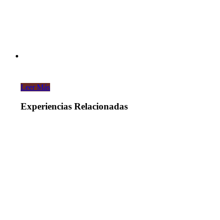
Leer Más
Experiencias Relacionadas