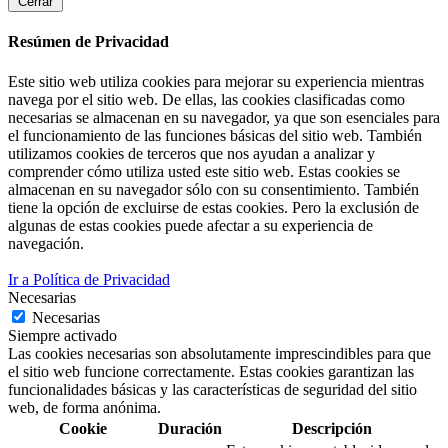
Cerrar
Resúmen de Privacidad
Este sitio web utiliza cookies para mejorar su experiencia mientras
navega por el sitio web. De ellas, las cookies clasificadas como
necesarias se almacenan en su navegador, ya que son esenciales para
el funcionamiento de las funciones básicas del sitio web. También
utilizamos cookies de terceros que nos ayudan a analizar y
comprender cómo utiliza usted este sitio web. Estas cookies se
almacenan en su navegador sólo con su consentimiento. También
tiene la opción de excluirse de estas cookies. Pero la exclusión de
algunas de estas cookies puede afectar a su experiencia de
navegación.
Ir a Política de Privacidad
Necesarias
Necesarias
Siempre activado
Las cookies necesarias son absolutamente imprescindibles para que
el sitio web funcione correctamente. Estas cookies garantizan las
funcionalidades básicas y las características de seguridad del sitio
web, de forma anónima.
Cookie
Duración
Descripción