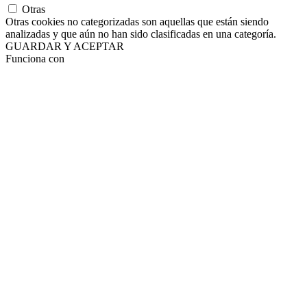
Otras
Otras cookies no categorizadas son aquellas que están siendo
analizadas y que aún no han sido clasificadas en una categoría.
GUARDAR Y ACEPTAR
Funciona con