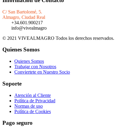
Información de Contacto
C/ San Bartolomé, 5.
Almagro, Ciudad Real
+34.601.900217
info@vivealmagro
© 2021 VIVEALMAGRO Todos los derechos reservados.
Quienes Somos
Quienes Somos
Trabajar con Nosotros
Conviertete en Nuestro Socio
Soporte
Atención al Cliente
Política de Privacidad
Normas de uso
Política de Cookies
Pago seguro