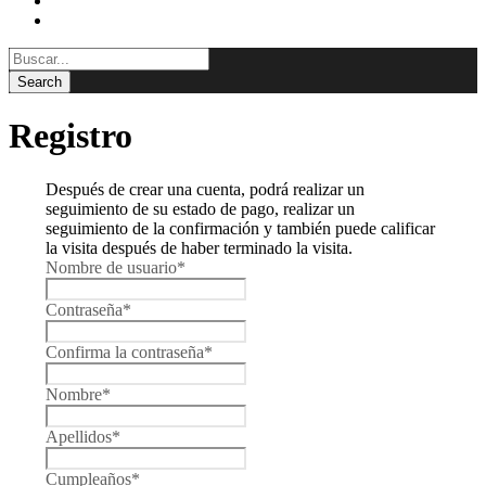
BLOG
CONTACTAR
Registro
Después de crear una cuenta, podrá realizar un
seguimiento de su estado de pago, realizar un
seguimiento de la confirmación y también puede calificar
la visita después de haber terminado la visita.
Nombre de usuario
*
Contraseña
*
Confirma la contraseña
*
Nombre
*
Apellidos
*
Cumpleaños
*