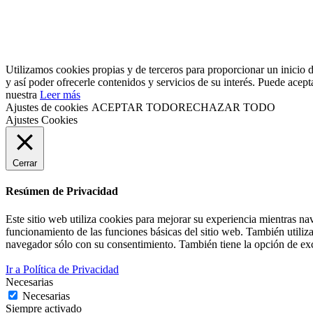
Utilizamos cookies propias y de terceros para proporcionar un inicio d
y así poder ofrecerle contenidos y servicios de su interés. Puede ace
nuestra
Leer más
Ajustes de cookies
ACEPTAR TODO
RECHAZAR TODO
Ajustes Cookies
Cerrar
Resúmen de Privacidad
Este sitio web utiliza cookies para mejorar su experiencia mientras na
funcionamiento de las funciones básicas del sitio web. También utiliz
navegador sólo con su consentimiento. También tiene la opción de excl
Ir a Política de Privacidad
Necesarias
Necesarias
Siempre activado