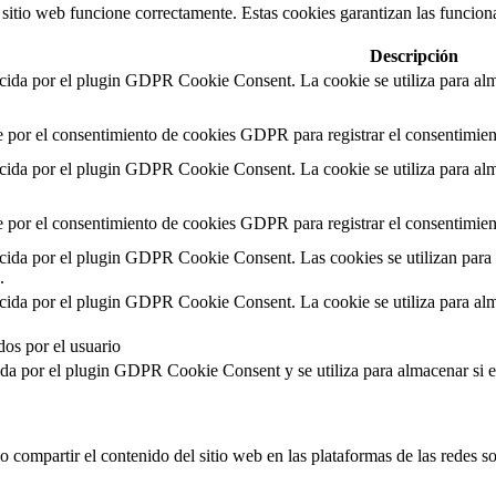
itio web funcione correctamente. Estas cookies garantizan las funcionali
Descripción
ecida por el plugin GDPR Cookie Consent. La cookie se utiliza para alma
e por el consentimiento de cookies GDPR para registrar el consentimient
ecida por el plugin GDPR Cookie Consent. La cookie se utiliza para alma
e por el consentimiento de cookies GDPR para registrar el consentimient
ecida por el plugin GDPR Cookie Consent. Las cookies se utilizan para 
.
ecida por el plugin GDPR Cookie Consent. La cookie se utiliza para alma
dos por el usuario
ida por el plugin GDPR Cookie Consent y se utiliza para almacenar si 
compartir el contenido del sitio web en las plataformas de las redes soci