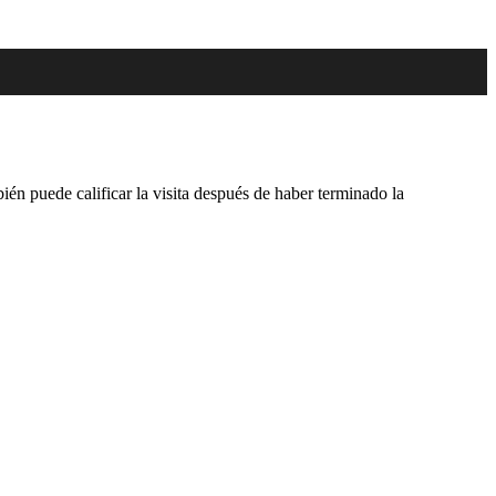
én puede calificar la visita después de haber terminado la