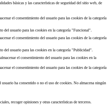
dades básicas y las características de seguridad del sitio web, de
cenar el consentimiento del usuario para las cookies de la categoría
o del usuario para las cookies en la categoría "Funcional".
cenar el consentimiento del usuario para las cookies de la categoría
o del usuario para las cookies en la categoría "Publicidad".
almacenar el consentimiento del usuario para las cookies en la
cenar el consentimiento del usuario para las cookies de la categoría
el usuario ha consentido o no el uso de cookies. No almacena ningún
ales, recoger opiniones y otras características de terceros.