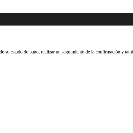
e su estado de pago, realizar un seguimiento de la confirmación y tambi